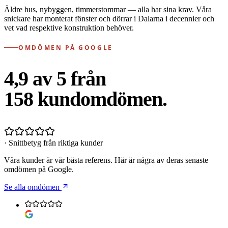
Äldre hus, nybyggen, timmerstommar — alla har sina krav. Våra
snickare har monterat fönster och dörrar i Dalarna i decennier och
vet vad respektive konstruktion behöver.
OMDÖMEN PÅ GOOGLE
4,9 av 5 från
158
kundomdömen.
· Snittbetyg från riktiga kunder
Våra kunder är vår bästa referens. Här är några av deras senaste
omdömen på Google.
Se alla omdömen