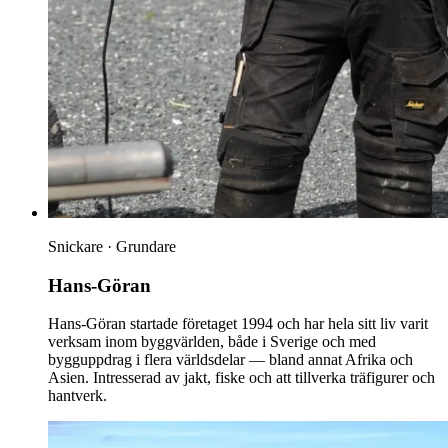
Snickare · Grundare
Hans-Göran
Hans-Göran startade företaget 1994 och har hela sitt liv varit
verksam inom byggvärlden, både i Sverige och med
bygguppdrag i flera världsdelar — bland annat Afrika och
Asien. Intresserad av jakt, fiske och att tillverka träfigurer och
hantverk.