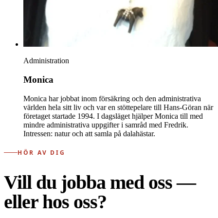
Administration
Monica
Monica har jobbat inom försäkring och den administrativa
världen hela sitt liv och var en stöttepelare till Hans-Göran när
företaget startade 1994. I dagsläget hjälper Monica till med
mindre administrativa uppgifter i samråd med Fredrik.
Intressen: natur och att samla på dalahästar.
HÖR AV DIG
Vill du jobba med oss —
eller hos oss?