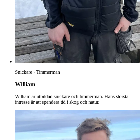
Snickare · Timmerman
William
William är utbildad snickare och timmerman. Hans största
intresse är att spendera tid i skog och natur.