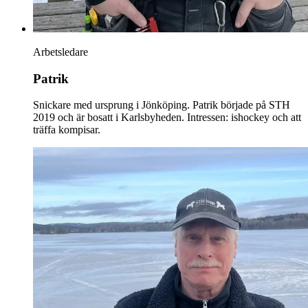
Arbetsledare
Patrik
Snickare med ursprung i Jönköping. Patrik började på STH
2019 och är bosatt i Karlsbyheden. Intressen: ishockey och att
träffa kompisar.