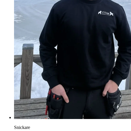
Snickare