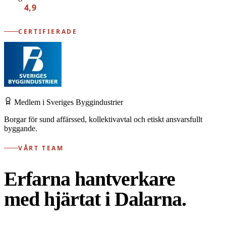
4,9
CERTIFIERADE
Medlem i Sveriges Byggindustrier
Borgar för sund affärssed, kollektivavtal och etiskt ansvarsfullt
byggande.
VÅRT TEAM
Erfarna hantverkare
med hjärtat i Dalarna.