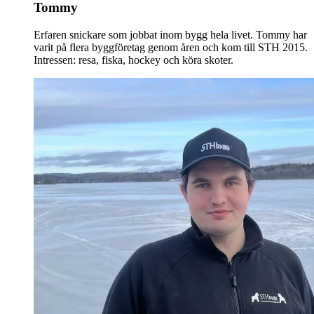
Tommy
Erfaren snickare som jobbat inom bygg hela livet. Tommy har
varit på flera byggföretag genom åren och kom till STH 2015.
Intressen: resa, fiska, hockey och köra skoter.