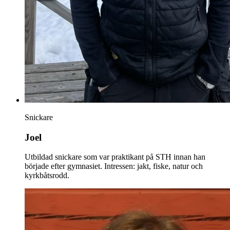
Snickare
Joel
Utbildad snickare som var praktikant på STH innan han
började efter gymnasiet. Intressen: jakt, fiske, natur och
kyrkbåtsrodd.