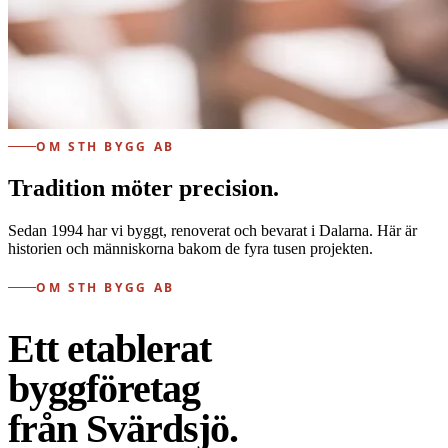
OM STH BYGG AB
Tradition möter precision.
Sedan 1994 har vi byggt, renoverat och bevarat i Dalarna. Här är
historien och människorna bakom de fyra tusen projekten.
OM STH BYGG AB
Ett etablerat
byggföretag
från Svärdsjö.