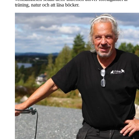
träning, natur och att läsa böcker.