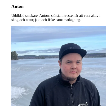
Anton
Utbildad snickare. Antons största intressen är att vara aktiv i
skog och natur, jakt och fiske samt matlagning.