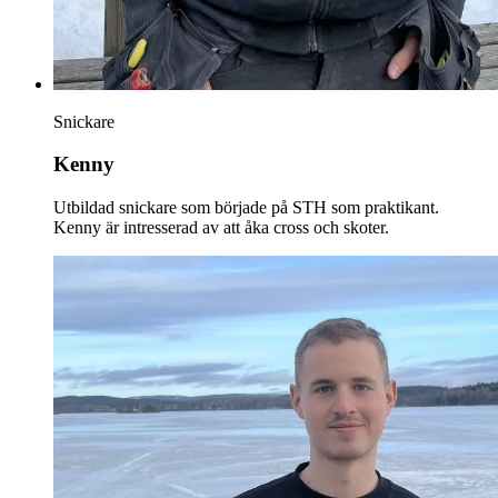
Snickare
Kenny
Utbildad snickare som började på STH som praktikant.
Kenny är intresserad av att åka cross och skoter.