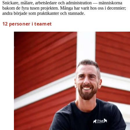
Snickare, målare, arbetsledare och administration — människorna
bakom de fyra tusen projekten. Många har varit hos oss i decennier;
andra började som praktikanter och stannade.
12 personer i teamet