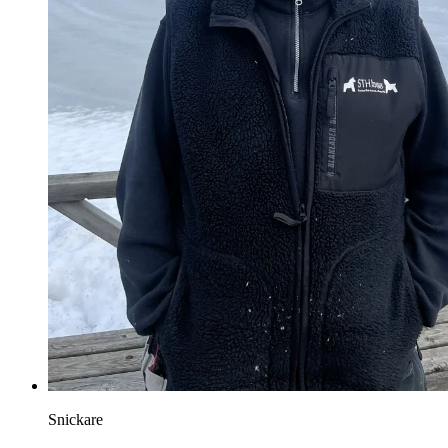
Snickare