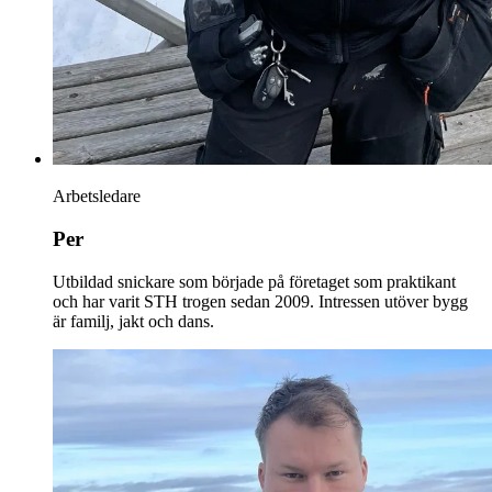
Arbetsledare
Per
Utbildad snickare som började på företaget som praktikant
och har varit STH trogen sedan 2009. Intressen utöver bygg
är familj, jakt och dans.