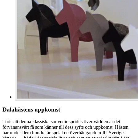
Dalahästens uppkomst
Trots att denna klassiska souvenir spridits över världen är det
förvånansvärt få som känner till dess syfte och uppkomst. Hästen
har under flera hundra år spelat en överhängande roll i Sveriges