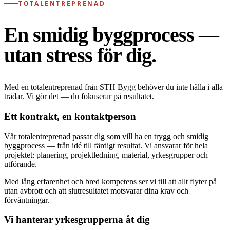
TOTALENTREPRENAD
En smidig byggprocess —
utan stress för dig.
Med en totalentreprenad från STH Bygg behöver du inte hålla i alla
trådar. Vi gör det — du fokuserar på resultatet.
Ett kontrakt, en kontaktperson
Vår totalentreprenad passar dig som vill ha en trygg och smidig
byggprocess — från idé till färdigt resultat. Vi ansvarar för hela
projektet: planering, projektledning, material, yrkesgrupper och
utförande.
Med lång erfarenhet och bred kompetens ser vi till att allt flyter på
utan avbrott och att slutresultatet motsvarar dina krav och
förväntningar.
Vi hanterar yrkesgrupperna åt dig