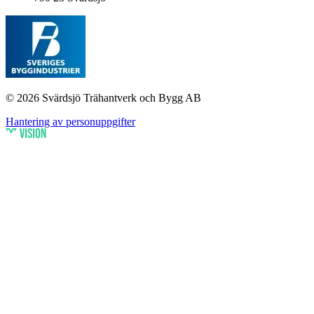
© 2026 Svärdsjö Trähantverk och Bygg AB
Hantering av personuppgifter