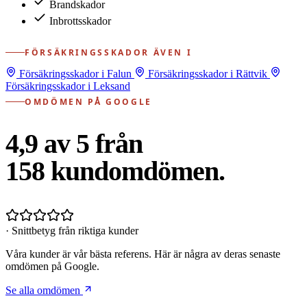
Brandskador
Inbrottsskador
FÖRSÄKRINGSSKADOR ÄVEN I
Försäkringsskador i Falun
Försäkringsskador i Rättvik
Försäkringsskador i Leksand
OMDÖMEN PÅ GOOGLE
4,9 av 5 från
158
kundomdömen.
· Snittbetyg från riktiga kunder
Våra kunder är vår bästa referens. Här är några av deras senaste
omdömen på Google.
Se alla omdömen