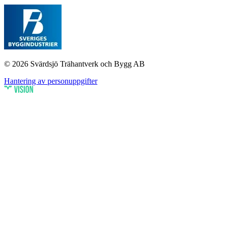
© 2026 Svärdsjö Trähantverk och Bygg AB
Hantering av personuppgifter