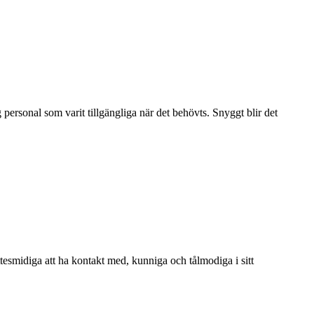
personal som varit tillgängliga när det behövts. Snyggt blir det
Jättesmidiga att ha kontakt med, kunniga och tålmodiga i sitt