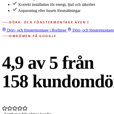
Korrekt installation för energi, ljud och säkerhet
Anpassning efter husets förutsättningar
DÖRR- OCH FÖNSTERMONTAGE ÄVEN I
Dörr- och fönstermontage i Borlänge
Dörr- och fönstermontage
OMDÖMEN PÅ GOOGLE
4,9 av 5 från
158
kundomdö