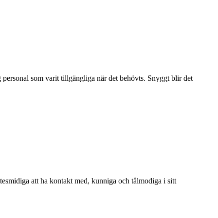
personal som varit tillgängliga när det behövts. Snyggt blir det
Jättesmidiga att ha kontakt med, kunniga och tålmodiga i sitt