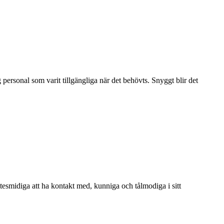
personal som varit tillgängliga när det behövts. Snyggt blir det
Jättesmidiga att ha kontakt med, kunniga och tålmodiga i sitt