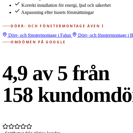
Korrekt installation för energi, ljud och säkerhet
Anpassning efter husets förutsättningar
DÖRR- OCH FÖNSTERMONTAGE ÄVEN I
Dörr- och fönstermontage i Falun
Dörr- och fönstermontage i 
OMDÖMEN PÅ GOOGLE
4,9 av 5 från
158
kundomdö