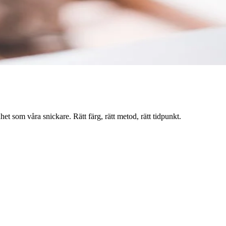
 som våra snickare. Rätt färg, rätt metod, rätt tidpunkt.