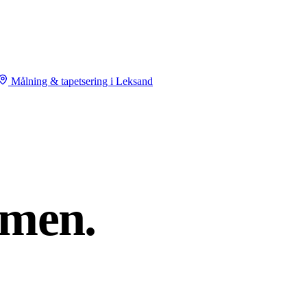
Målning & tapetsering i Leksand
men.