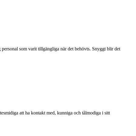
personal som varit tillgängliga när det behövts. Snyggt blir det
Jättesmidiga att ha kontakt med, kunniga och tålmodiga i sitt