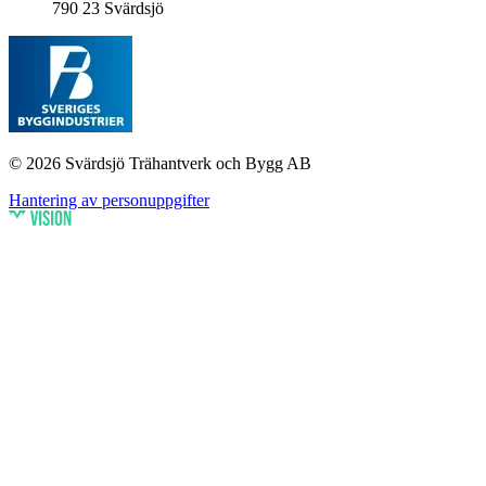
790 23 Svärdsjö
© 2026 Svärdsjö Trähantverk och Bygg AB
Hantering av personuppgifter