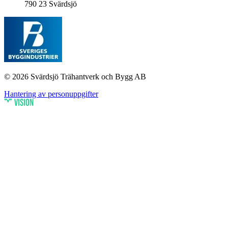
790 23 Svärdsjö
© 2026 Svärdsjö Trähantverk och Bygg AB
Hantering av personuppgifter