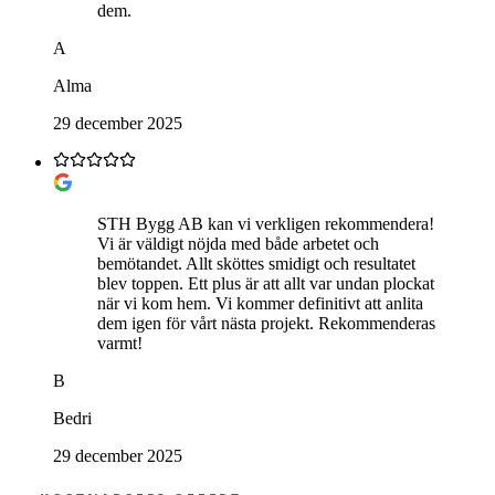
dem.
A
Alma
29 december 2025
STH Bygg AB kan vi verkligen rekommendera!
Vi är väldigt nöjda med både arbetet och
bemötandet. Allt sköttes smidigt och resultatet
blev toppen. Ett plus är att allt var undan plockat
när vi kom hem. Vi kommer definitivt att anlita
dem igen för vårt nästa projekt. Rekommenderas
varmt!
B
Bedri
29 december 2025