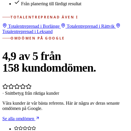
Från planering till färdigt resultat
TOTALENTREPRENAD ÄVEN I
Totalentreprenad i Borlänge
Totalentreprenad i Rättvik
Totalentreprenad i Leksand
OMDÖMEN PÅ GOOGLE
4,9 av 5 från
158
kundomdömen.
· Snittbetyg från riktiga kunder
Våra kunder är vår bästa referens. Här är några av deras senaste
omdömen på Google.
Se alla omdömen