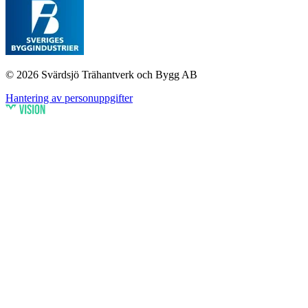
© 2026 Svärdsjö Trähantverk och Bygg AB
Hantering av personuppgifter